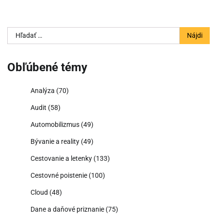
Hľadať:
Obľúbené témy
Analýza
(70)
Audit
(58)
Automobilizmus
(49)
Bývanie a reality
(49)
Cestovanie a letenky
(133)
Cestovné poistenie
(100)
Cloud
(48)
Dane a daňové priznanie
(75)