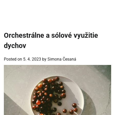
Orchestrálne a sólové využitie
dychov
Posted on
5. 4. 2023
by
Simona Česaná