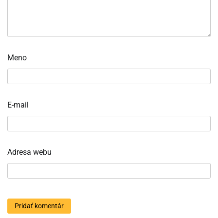
Meno
E-mail
Adresa webu