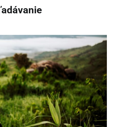
hľadávanie