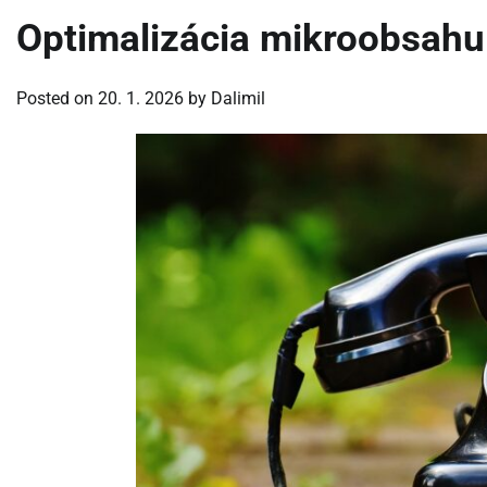
Optimalizácia mikroobsahu
Posted on
20. 1. 2026
by
Dalimil