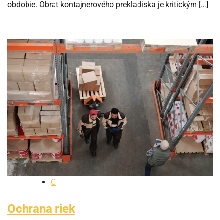
obdobie. Obrat kontajnerového prekladiska je kritickým […]
O
Ochrana riek