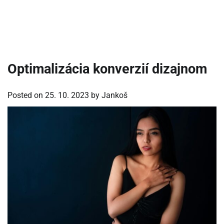
Optimalizácia konverzií dizajnom
Posted on
25. 10. 2023
by
Jankoš