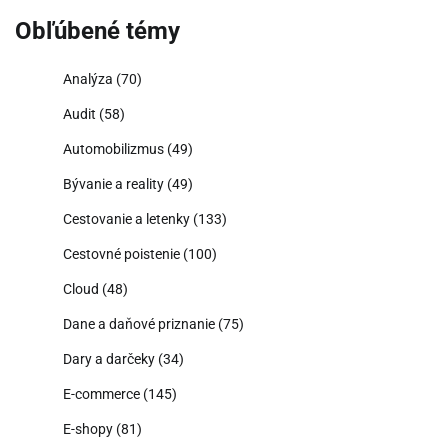
Obľúbené témy
Analýza
(70)
Audit
(58)
Automobilizmus
(49)
Bývanie a reality
(49)
Cestovanie a letenky
(133)
Cestovné poistenie
(100)
Cloud
(48)
Dane a daňové priznanie
(75)
Dary a darčeky
(34)
E-commerce
(145)
E-shopy
(81)