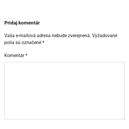
Pridaj komentár
Vaša e-mailová adresa nebude zverejnená.
Vyžadované
polia sú označené
*
Komentár
*