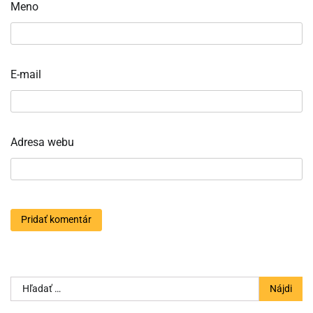
Meno
E-mail
Adresa webu
Hľadať: