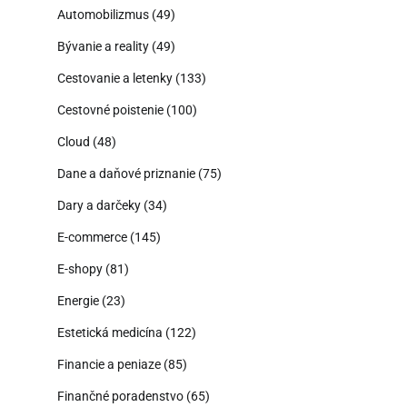
Automobilizmus
(49)
Bývanie a reality
(49)
Cestovanie a letenky
(133)
Cestovné poistenie
(100)
Cloud
(48)
Dane a daňové priznanie
(75)
Dary a darčeky
(34)
E-commerce
(145)
E-shopy
(81)
Energie
(23)
Estetická medicína
(122)
Financie a peniaze
(85)
Finančné poradenstvo
(65)