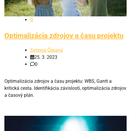
O
Optimalizácia zdrojov a času projektu
Simona Česaná
25. 3. 2023
0
Optimalizácia zdrojov a času projektu: WBS, Gantt a
kritická cesta. Identifikácia závislostí, optimalizácia zdrojov
a časový plán.