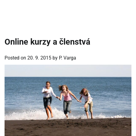
Online kurzy a členstvá
Posted on
20. 9. 2015
by
P. Varga