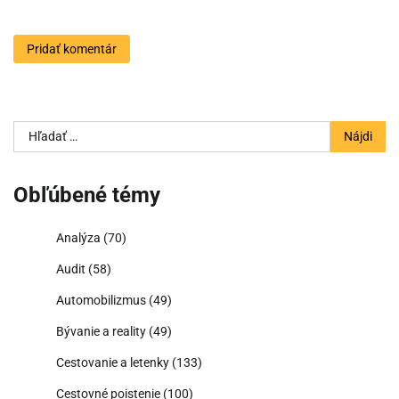
Hľadať:
Obľúbené témy
Analýza
(70)
Audit
(58)
Automobilizmus
(49)
Bývanie a reality
(49)
Cestovanie a letenky
(133)
Cestovné poistenie
(100)