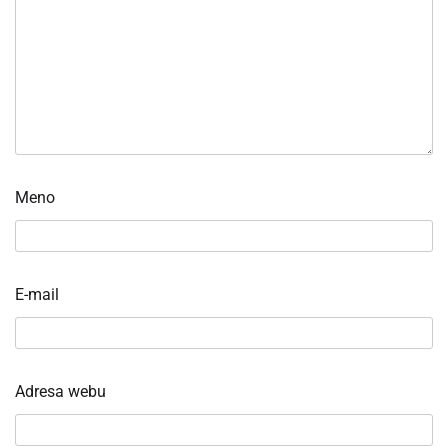
Meno
E-mail
Adresa webu