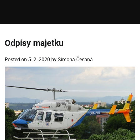
Odpisy majetku
Posted on
5. 2. 2020
by
Simona Česaná