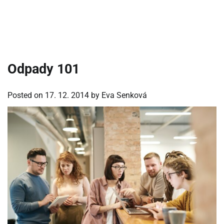
Odpady 101
Posted on
17. 12. 2014
by
Eva Senková