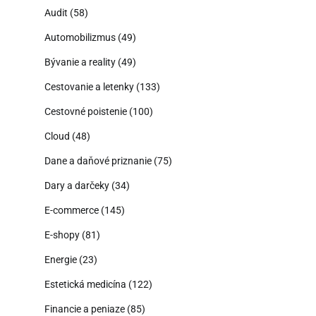
Audit
(58)
Automobilizmus
(49)
Bývanie a reality
(49)
Cestovanie a letenky
(133)
Cestovné poistenie
(100)
Cloud
(48)
Dane a daňové priznanie
(75)
Dary a darčeky
(34)
E-commerce
(145)
E-shopy
(81)
Energie
(23)
Estetická medicína
(122)
Financie a peniaze
(85)