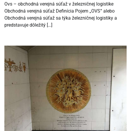
Ovs – obchodná verejná súťaž v železničnej logistike
Obchodná verejná súťaž Definícia Pojem „OVS“ alebo
Obchodná verejná súťaž sa týka železničnej logistiky a
predstavuje dôležitý […]