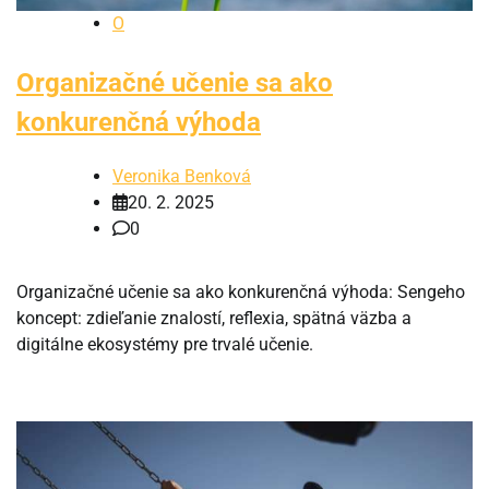
O
Organizačné učenie sa ako
konkurenčná výhoda
Veronika Benková
20. 2. 2025
0
Organizačné učenie sa ako konkurenčná výhoda: Sengeho
koncept: zdieľanie znalostí, reflexia, spätná väzba a
digitálne ekosystémy pre trvalé učenie.