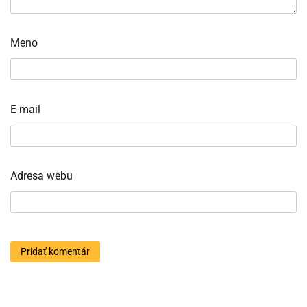
Meno
E-mail
Adresa webu