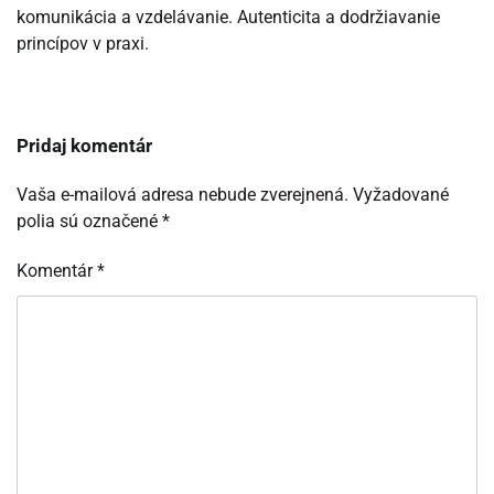
komunikácia a vzdelávanie. Autenticita a dodržiavanie
princípov v praxi.
Pridaj komentár
Vaša e-mailová adresa nebude zverejnená.
Vyžadované
polia sú označené
*
Komentár
*