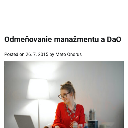
Odmeňovanie manažmentu a DaO
Posted on
26. 7. 2015
by
Mato Ondrus