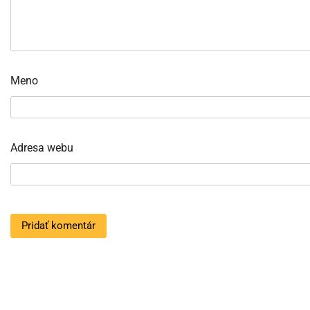
Meno
Adresa webu