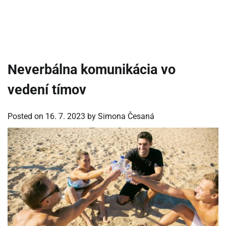
Neverbálna komunikácia vo
vedení tímov
Posted on
16. 7. 2023
by
Simona Česaná