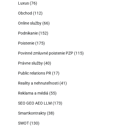
Luxus
(76)
Obchod
(112)
Online služby
(66)
Podnikanie
(152)
Poistenie
(175)
Povinné zmluvné poistenie PZP
(115)
Právne služby
(40)
Public relations PR
(17)
Reality a nehnuteľnosti
(41)
Reklama a médiá
(55)
SEO GEO AEO LLM
(173)
Smartkontrakty
(38)
SWOT
(130)