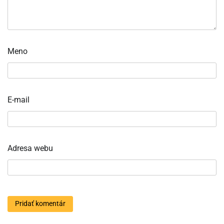
Meno
E-mail
Adresa webu