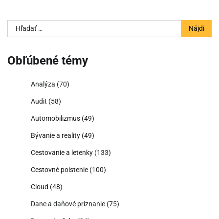
Hľadať:
Obľúbené témy
Analýza
(70)
Audit
(58)
Automobilizmus
(49)
Bývanie a reality
(49)
Cestovanie a letenky
(133)
Cestovné poistenie
(100)
Cloud
(48)
Dane a daňové priznanie
(75)