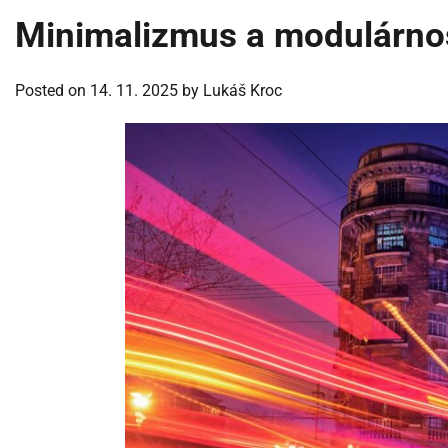
Minimalizmus a modulárno
Posted on
14. 11. 2025
by
Lukáš Kroc