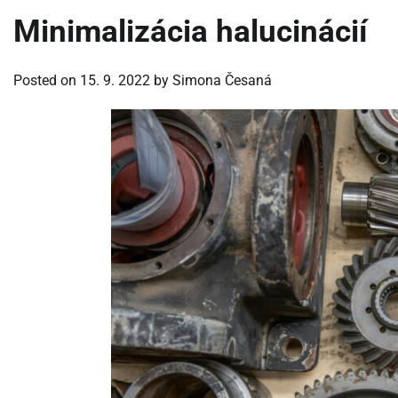
Minimalizácia halucinácií
Posted on
15. 9. 2022
by
Simona Česaná