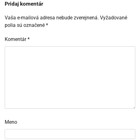
Pridaj komentár
Vaša e-mailová adresa nebude zverejnená.
Vyžadované
polia sú označené
*
Komentár
*
Meno