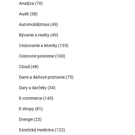
Analýza
(70)
Audit
(58)
Automobilizmus
(49)
Bývanie a reality
(49)
Cestovanie a letenky
(133)
Cestovné poistenie
(100)
Cloud
(48)
Dane a daňové priznanie
(75)
Dary a darčeky
(34)
E-commerce
(145)
E-shopy
(81)
Energie
(23)
Estetická medicína
(122)