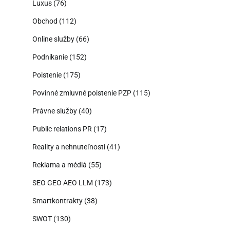
Luxus
(76)
Obchod
(112)
Online služby
(66)
Podnikanie
(152)
Poistenie
(175)
Povinné zmluvné poistenie PZP
(115)
Právne služby
(40)
Public relations PR
(17)
Reality a nehnuteľnosti
(41)
Reklama a médiá
(55)
SEO GEO AEO LLM
(173)
Smartkontrakty
(38)
SWOT
(130)