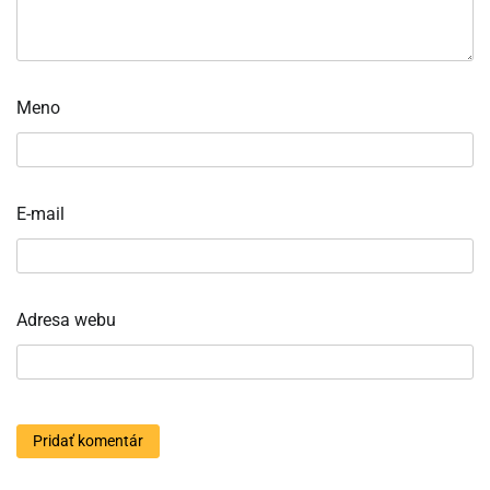
Meno
E-mail
Adresa webu