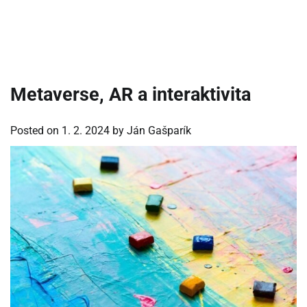
Metaverse, AR a interaktivita
Posted on
1. 2. 2024
by
Ján Gašparík