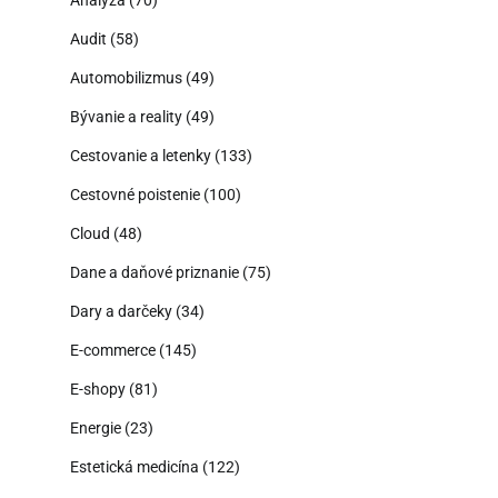
Audit
(58)
Automobilizmus
(49)
Bývanie a reality
(49)
Cestovanie a letenky
(133)
Cestovné poistenie
(100)
Cloud
(48)
Dane a daňové priznanie
(75)
Dary a darčeky
(34)
E-commerce
(145)
E-shopy
(81)
Energie
(23)
Estetická medicína
(122)