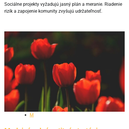
Sociálne projekty vyžadujú jasný plán a meranie. Riadenie
rizík a zapojenie komunity zvyšujú udržateľnosť.
M