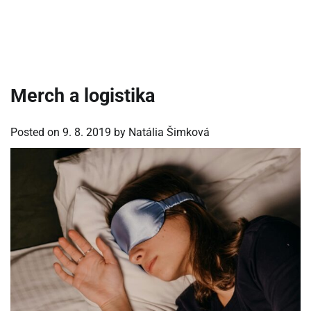
Merch a logistika
Posted on
9. 8. 2019
by
Natália Šimková