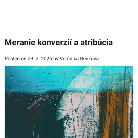
Meranie konverzií a atribúcia
Posted on
23. 2. 2025
by
Veronika Benková