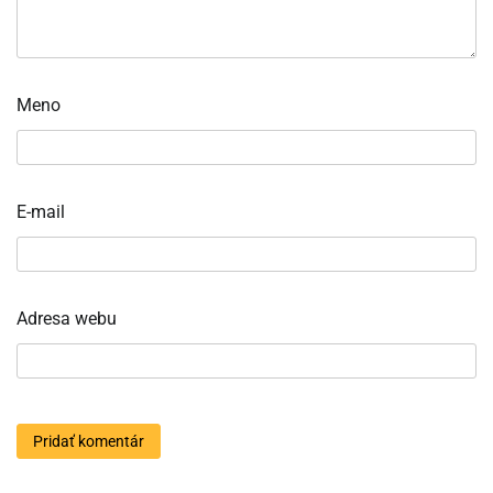
Meno
E-mail
Adresa webu