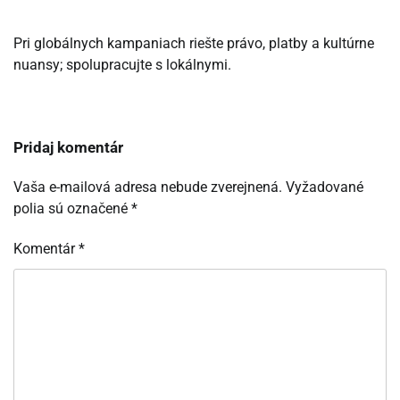
Pri globálnych kampaniach riešte právo, platby a kultúrne
nuansy; spolupracujte s lokálnymi.
Pridaj komentár
Vaša e-mailová adresa nebude zverejnená.
Vyžadované
polia sú označené
*
Komentár
*