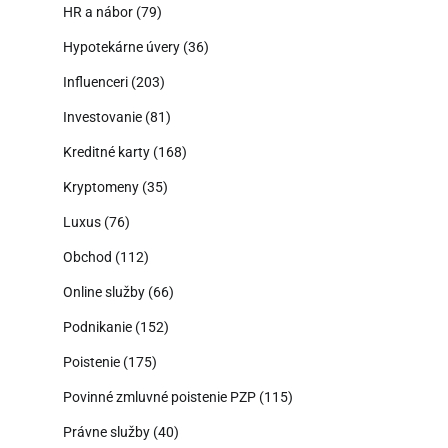
HR a nábor
(79)
Hypotekárne úvery
(36)
Influenceri
(203)
Investovanie
(81)
Kreditné karty
(168)
Kryptomeny
(35)
Luxus
(76)
Obchod
(112)
Online služby
(66)
Podnikanie
(152)
Poistenie
(175)
Povinné zmluvné poistenie PZP
(115)
Právne služby
(40)