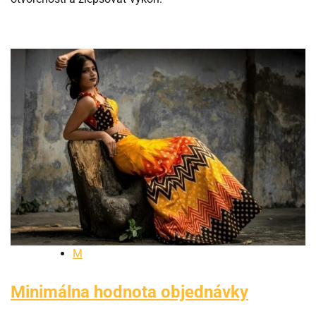
M
Minimálna hodnota objednávky