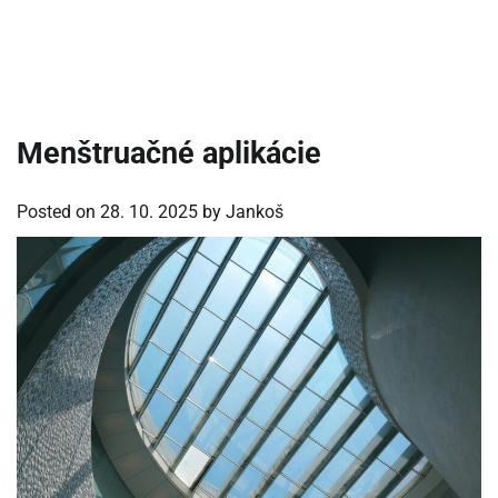
Menštruačné aplikácie
Posted on
28. 10. 2025
by
Jankoš