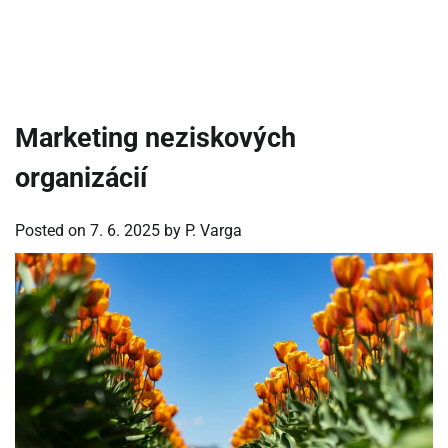
Marketing neziskových
organizácií
Posted on
7. 6. 2025
by
P. Varga