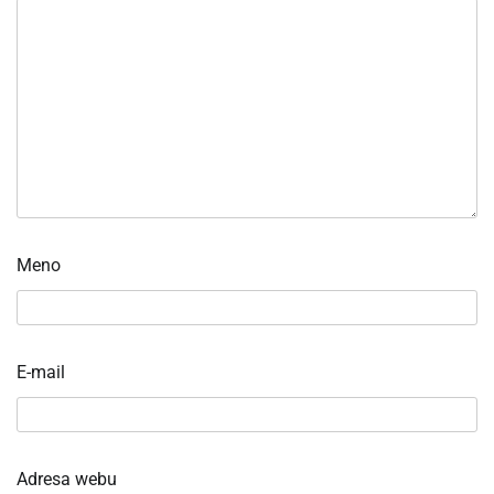
Meno
E-mail
Adresa webu