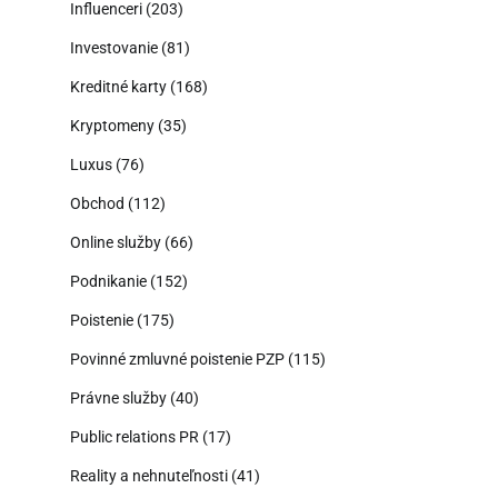
Influenceri
(203)
Investovanie
(81)
Kreditné karty
(168)
Kryptomeny
(35)
Luxus
(76)
Obchod
(112)
Online služby
(66)
Podnikanie
(152)
Poistenie
(175)
Povinné zmluvné poistenie PZP
(115)
Právne služby
(40)
Public relations PR
(17)
Reality a nehnuteľnosti
(41)