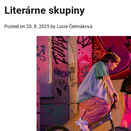
Literárne skupiny
Posted on
20. 8. 2025
by
Lucie Čermáková