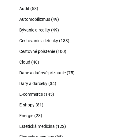
Audit
(58)
Automobilizmus
(49)
Bývanie a reality
(49)
Cestovanie a letenky
(133)
Cestovné poistenie
(100)
Cloud
(48)
Dane a daňové priznanie
(75)
Dary a darčeky
(34)
E-commerce
(145)
E-shopy
(81)
Energie
(23)
Estetická medicína
(122)