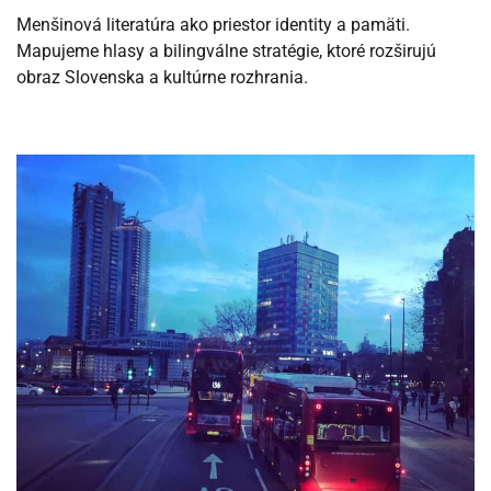
Menšinová literatúra ako priestor identity a pamäti.
Mapujeme hlasy a bilingválne stratégie, ktoré rozširujú
obraz Slovenska a kultúrne rozhrania.