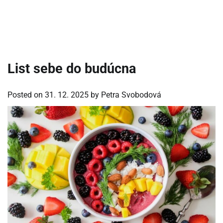
List sebe do budúcna
Posted on
31. 12. 2025
by
Petra Svobodová