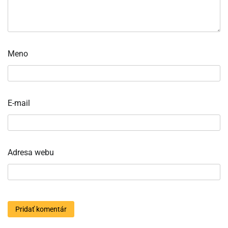
Meno
E-mail
Adresa webu