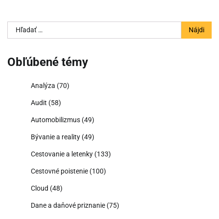
Hľadať:
Obľúbené témy
Analýza
(70)
Audit
(58)
Automobilizmus
(49)
Bývanie a reality
(49)
Cestovanie a letenky
(133)
Cestovné poistenie
(100)
Cloud
(48)
Dane a daňové priznanie
(75)