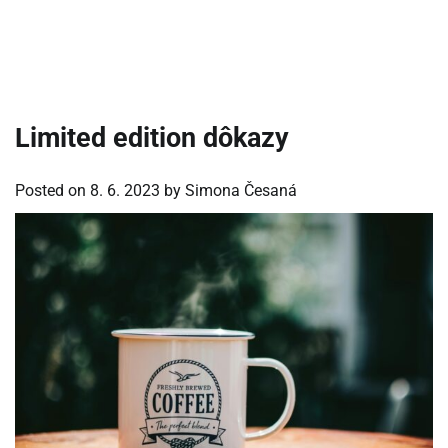
Limited edition dôkazy
Posted on
8. 6. 2023
by
Simona Česaná