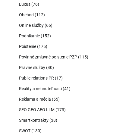
Luxus
(76)
Obchod
(112)
Online služby
(66)
Podnikanie
(152)
Poistenie
(175)
Povinné zmluvné poistenie PZP
(115)
Právne služby
(40)
Public relations PR
(17)
Reality a nehnuteľnosti
(41)
Reklama a médiá
(55)
SEO GEO AEO LLM
(173)
Smartkontrakty
(38)
SWOT
(130)