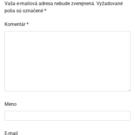
Vaša e-mailová adresa nebude zverejnená.
Vyžadované
polia sú označené
*
Komentár
*
Meno
E-mail