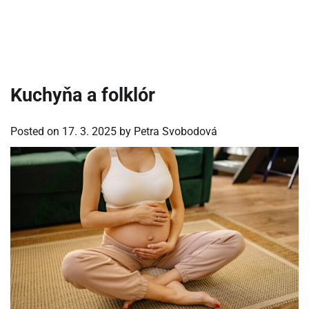
Kuchyňa a folklór
Posted on
17. 3. 2025
by
Petra Svobodová