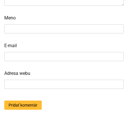
Meno
E-mail
Adresa webu