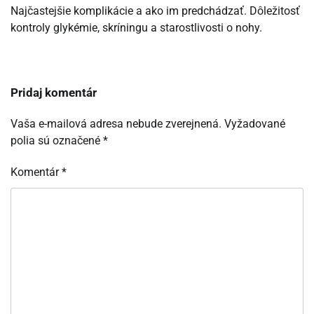
Najčastejšie komplikácie a ako im predchádzať. Dôležitosť
kontroly glykémie, skríningu a starostlivosti o nohy.
Pridaj komentár
Vaša e-mailová adresa nebude zverejnená.
Vyžadované
polia sú označené
*
Komentár
*