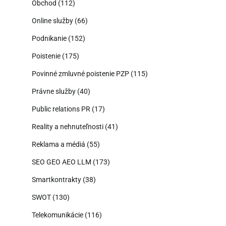
Obchod
(112)
Online služby
(66)
Podnikanie
(152)
Poistenie
(175)
Povinné zmluvné poistenie PZP
(115)
Právne služby
(40)
Public relations PR
(17)
Reality a nehnuteľnosti
(41)
Reklama a médiá
(55)
SEO GEO AEO LLM
(173)
Smartkontrakty
(38)
SWOT
(130)
Telekomunikácie
(116)