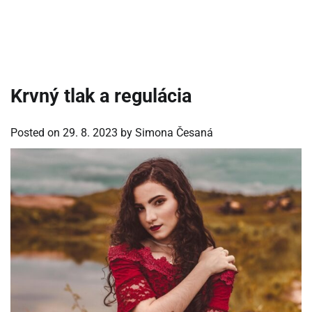
Krvný tlak a regulácia
Posted on
29. 8. 2023
by
Simona Česaná