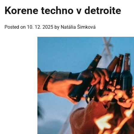
Korene techno v detroite
Posted on
10. 12. 2025
by
Natália Šimková