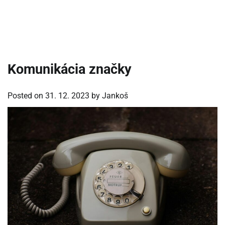
Komunikácia značky
Posted on
31. 12. 2023
by
Jankoš