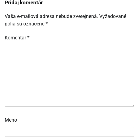
Pridaj komentár
Vaša e-mailová adresa nebude zverejnená.
Vyžadované
polia sú označené
*
Komentár
*
Meno