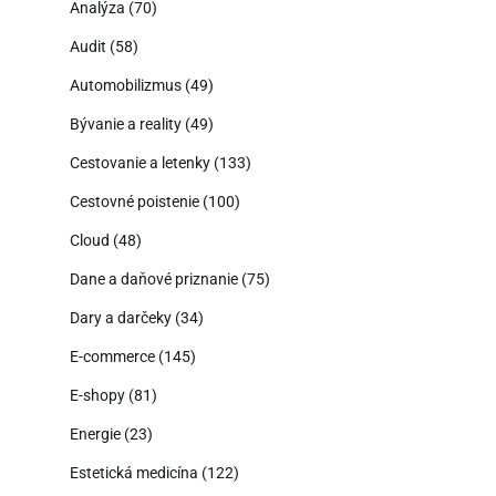
Analýza
(70)
Audit
(58)
Automobilizmus
(49)
Bývanie a reality
(49)
Cestovanie a letenky
(133)
Cestovné poistenie
(100)
Cloud
(48)
Dane a daňové priznanie
(75)
Dary a darčeky
(34)
E-commerce
(145)
E-shopy
(81)
Energie
(23)
Estetická medicína
(122)