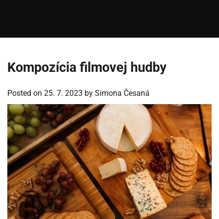
Kompozícia filmovej hudby
Posted on
25. 7. 2023
by
Simona Česaná