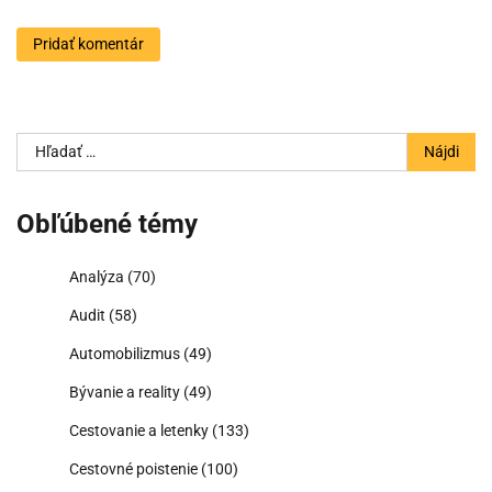
Hľadať:
Obľúbené témy
Analýza
(70)
Audit
(58)
Automobilizmus
(49)
Bývanie a reality
(49)
Cestovanie a letenky
(133)
Cestovné poistenie
(100)