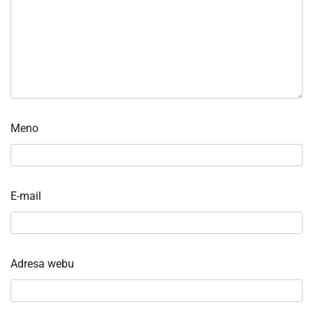
Meno
E-mail
Adresa webu