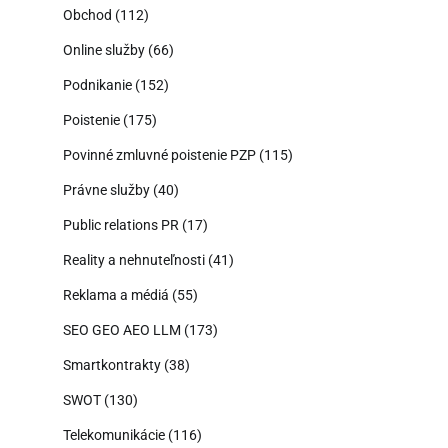
Obchod
(112)
Online služby
(66)
Podnikanie
(152)
Poistenie
(175)
Povinné zmluvné poistenie PZP
(115)
Právne služby
(40)
Public relations PR
(17)
Reality a nehnuteľnosti
(41)
Reklama a médiá
(55)
SEO GEO AEO LLM
(173)
Smartkontrakty
(38)
SWOT
(130)
Telekomunikácie
(116)