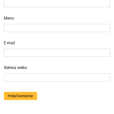
Meno
E-mail
Adresa webu