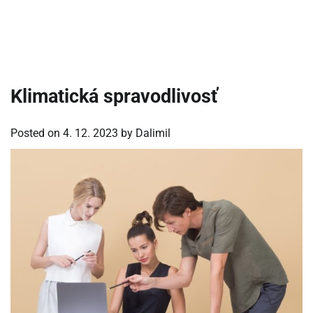
Klimatická spravodlivosť
Posted on
4. 12. 2023
by
Dalimil