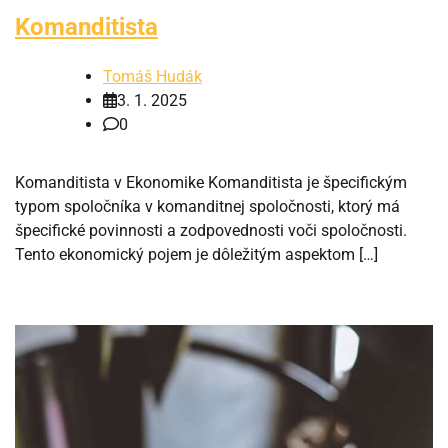
Komanditista
Tomáš Hudák
3. 1. 2025
0
Komanditista v Ekonomike Komanditista je špecifickým
typom spoločníka v komanditnej spoločnosti, ktorý má
špecifické povinnosti a zodpovednosti voči spoločnosti.
Tento ekonomický pojem je dôležitým aspektom […]