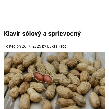
Klavír sólový a sprievodný
Posted on
26. 7. 2025
by
Lukáš Kroc