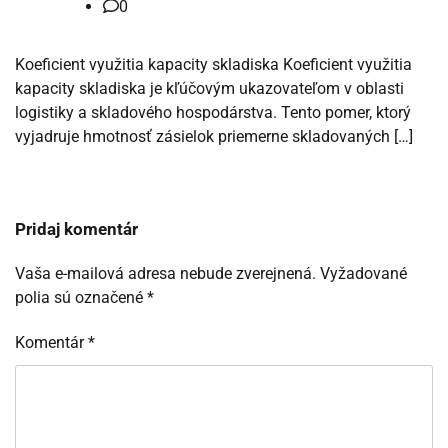
0
Koeficient využitia kapacity skladiska Koeficient využitia
kapacity skladiska je kľúčovým ukazovateľom v oblasti
logistiky a skladového hospodárstva. Tento pomer, ktorý
vyjadruje hmotnosť zásielok priemerne skladovaných […]
Pridaj komentár
Vaša e-mailová adresa nebude zverejnená.
Vyžadované
polia sú označené
*
Komentár
*