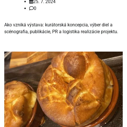
25. 7. 2024
0
Ako vzniká výstava: kurátorská koncepcia, výber diel a
scénografia, publikácie, PR a logistika realizácie projektu.