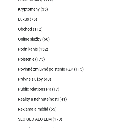
Kryptomeny
(35)
Luxus
(76)
Obchod
(112)
Online služby
(66)
Podnikanie
(152)
Poistenie
(175)
Povinné zmluvné poistenie PZP
(115)
Právne služby
(40)
Public relations PR
(17)
Reality a nehnuteľnosti
(41)
Reklama a médiá
(55)
SEO GEO AEO LLM
(173)