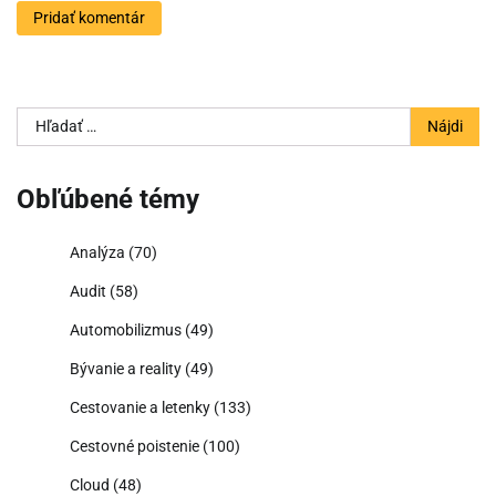
Hľadať:
Obľúbené témy
Analýza
(70)
Audit
(58)
Automobilizmus
(49)
Bývanie a reality
(49)
Cestovanie a letenky
(133)
Cestovné poistenie
(100)
Cloud
(48)