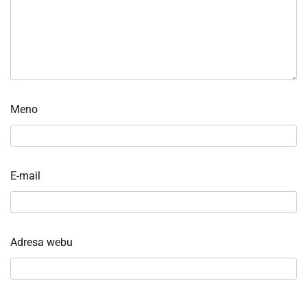
Meno
E-mail
Adresa webu