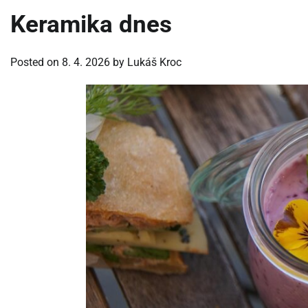
Keramika dnes
Posted on
8. 4. 2026
by
Lukáš Kroc