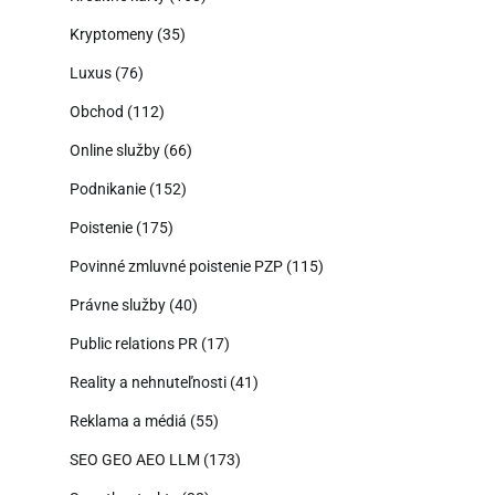
Kryptomeny
(35)
Luxus
(76)
Obchod
(112)
Online služby
(66)
Podnikanie
(152)
Poistenie
(175)
Povinné zmluvné poistenie PZP
(115)
Právne služby
(40)
Public relations PR
(17)
Reality a nehnuteľnosti
(41)
Reklama a médiá
(55)
SEO GEO AEO LLM
(173)