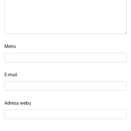
Meno
E-mail
Adresa webu