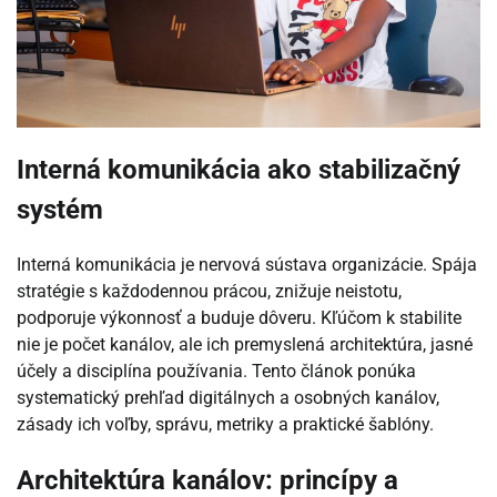
Interná komunikácia ako stabilizačný
systém
Interná komunikácia je nervová sústava organizácie. Spája
stratégie s každodennou prácou, znižuje neistotu,
podporuje výkonnosť a buduje dôveru. Kľúčom k stabilite
nie je počet kanálov, ale ich premyslená architektúra, jasné
účely a disciplína používania. Tento článok ponúka
systematický prehľad digitálnych a osobných kanálov,
zásady ich voľby, správu, metriky a praktické šablóny.
Architektúra kanálov: princípy a