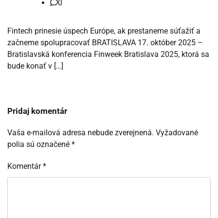
0
Fintech prinesie úspech Európe, ak prestaneme súťažiť a
začneme spolupracovať BRATISLAVA 17. október 2025 –
Bratislavská konferencia Finweek Bratislava 2025, ktorá sa
bude konať v […]
Pridaj komentár
Vaša e-mailová adresa nebude zverejnená.
Vyžadované
polia sú označené
*
Komentár
*