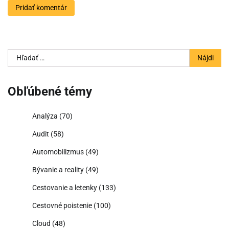
Hľadať:
Obľúbené témy
Analýza
(70)
Audit
(58)
Automobilizmus
(49)
Bývanie a reality
(49)
Cestovanie a letenky
(133)
Cestovné poistenie
(100)
Cloud
(48)