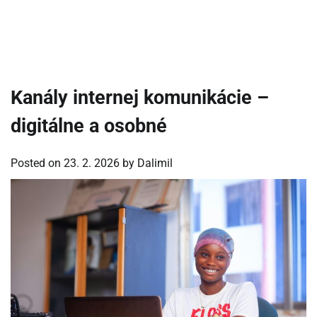
Kanály internej komunikácie –
digitálne a osobné
Posted on
23. 2. 2026
by
Dalimil