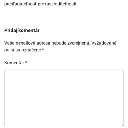
prehľadateľnosť pre rast viditeľnosti.
Pridaj komentár
Vaša e-mailová adresa nebude zverejnená.
Vyžadované
polia sú označené
*
Komentár
*