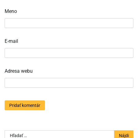
Meno
E-mail
Adresa webu
Hľadať: