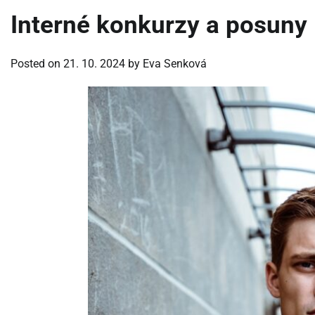
Interné konkurzy a posuny
Posted on
21. 10. 2024
by
Eva Senková