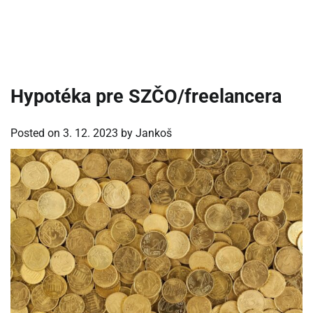
Hypotéka pre SZČO/freelancera
Posted on
3. 12. 2023
by
Jankoš