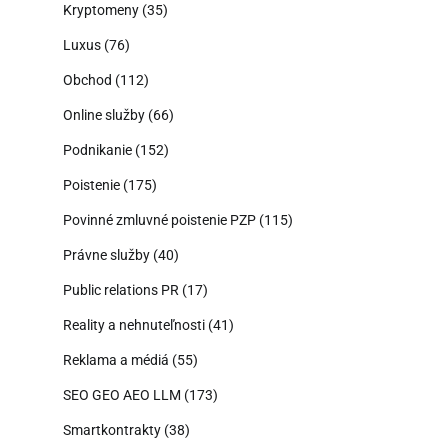
Kryptomeny
(35)
Luxus
(76)
Obchod
(112)
Online služby
(66)
Podnikanie
(152)
Poistenie
(175)
Povinné zmluvné poistenie PZP
(115)
Právne služby
(40)
Public relations PR
(17)
Reality a nehnuteľnosti
(41)
Reklama a médiá
(55)
SEO GEO AEO LLM
(173)
Smartkontrakty
(38)