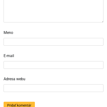
Meno
E-mail
Adresa webu