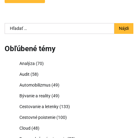
Hľadať:
Obľúbené témy
Analýza
(70)
Audit
(58)
Automobilizmus
(49)
Bývanie a reality
(49)
Cestovanie a letenky
(133)
Cestovné poistenie
(100)
Cloud
(48)