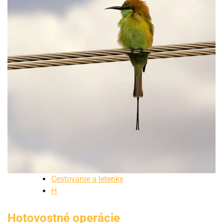
Cestovanie a letenky
H
Hotovostné operácie