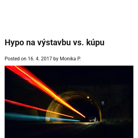
Hypo na výstavbu vs. kúpu
Posted on
16. 4. 2017
by
Monika P.