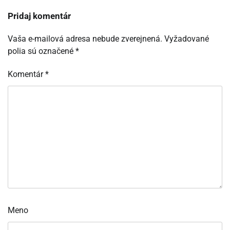
Pridaj komentár
Vaša e-mailová adresa nebude zverejnená.
Vyžadované
polia sú označené
*
Komentár
*
Meno