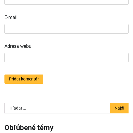
E-mail
Adresa webu
Hľadať:
Obľúbené témy