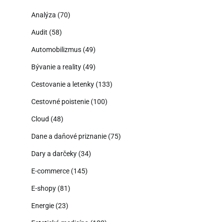
Analýza
(70)
Audit
(58)
Automobilizmus
(49)
Bývanie a reality
(49)
Cestovanie a letenky
(133)
Cestovné poistenie
(100)
Cloud
(48)
Dane a daňové priznanie
(75)
Dary a darčeky
(34)
E-commerce
(145)
E-shopy
(81)
Energie
(23)