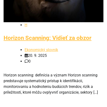
H
Horizon Scanning: Vidieť za obzor
Ekonomický slovník
20. 9. 2025
0
Horizon scanning: definícia a význam Horizon scanning
predstavuje systematický prístup k identifikácii,
monitorovaniu a hodnoteniu budúcich trendov, rizík a
príležitostí, ktoré môžu ovplyvniť organizácie, sektory […]