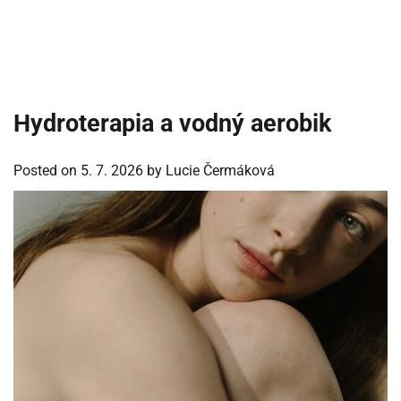
Hydroterapia a vodný aerobik
Posted on
5. 7. 2026
by
Lucie Čermáková