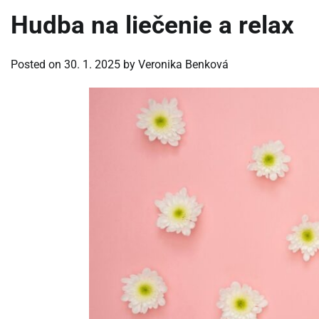
Hudba na liečenie a relax
Posted on
30. 1. 2025
by
Veronika Benková