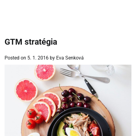
GTM stratégia
Posted on
5. 1. 2016
by
Eva Senková