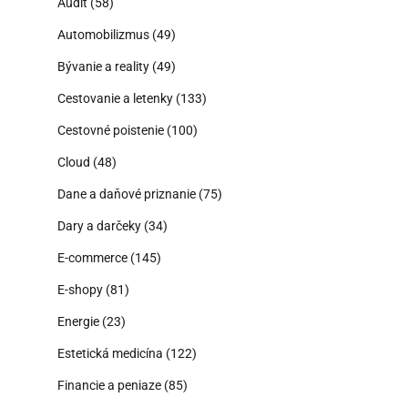
Audit
(58)
Automobilizmus
(49)
Bývanie a reality
(49)
Cestovanie a letenky
(133)
Cestovné poistenie
(100)
Cloud
(48)
Dane a daňové priznanie
(75)
Dary a darčeky
(34)
E-commerce
(145)
E-shopy
(81)
Energie
(23)
Estetická medicína
(122)
Financie a peniaze
(85)