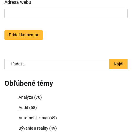
Adresa webu
Hľadať:
Obľúbené témy
Analýza
(70)
Audit
(58)
Automobilizmus
(49)
Bývanie a reality
(49)