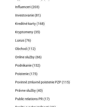
Influenceri
(203)
Investovanie
(81)
Kreditné karty
(168)
Kryptomeny
(35)
Luxus
(76)
Obchod
(112)
Online služby
(66)
Podnikanie
(152)
Poistenie
(175)
Povinné zmluvné poistenie PZP
(115)
Právne služby
(40)
Public relations PR
(17)