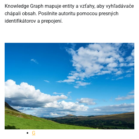
Knowledge Graph mapuje entity a vzťahy, aby vyhľadávače
chápali obsah. Posilnite autoritu pomocou presných
identifikátorov a prepojení.
G