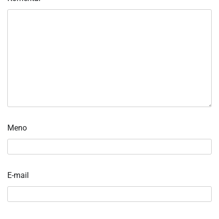
Meno
E-mail