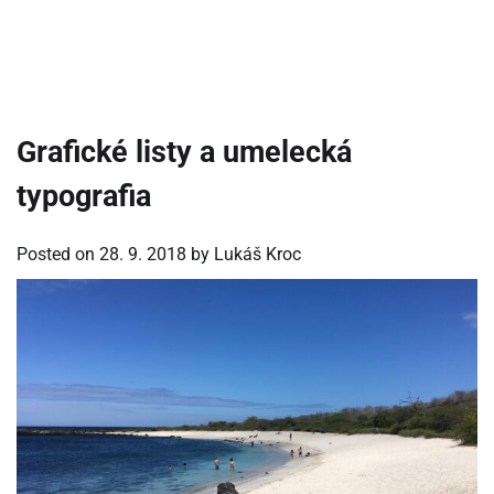
Grafické listy a umelecká
typografia
Posted on
28. 9. 2018
by
Lukáš Kroc