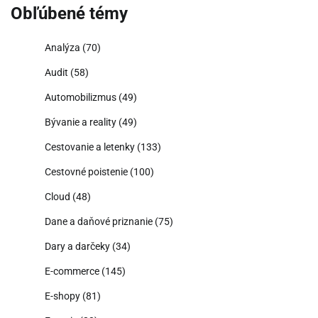
Obľúbené témy
Analýza
(70)
Audit
(58)
Automobilizmus
(49)
Bývanie a reality
(49)
Cestovanie a letenky
(133)
Cestovné poistenie
(100)
Cloud
(48)
Dane a daňové priznanie
(75)
Dary a darčeky
(34)
E-commerce
(145)
E-shopy
(81)