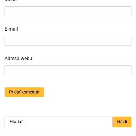
E-mail
Adresa webu
Hľadať: