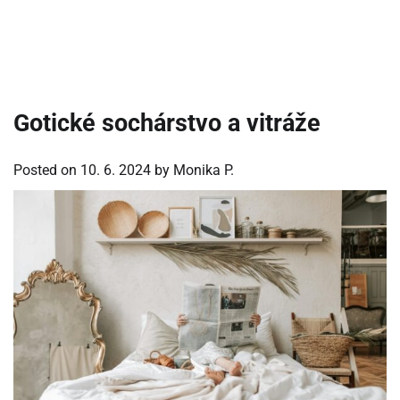
Gotické sochárstvo a vitráže
Posted on
10. 6. 2024
by
Monika P.