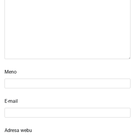
Meno
E-mail
Adresa webu