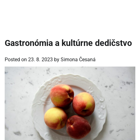
Gastronómia a kultúrne dedičstvo
Posted on
23. 8. 2023
by
Simona Česaná