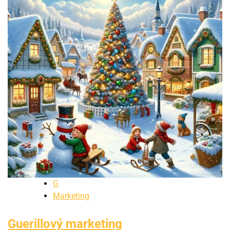
G
Marketing
Guerillový marketing