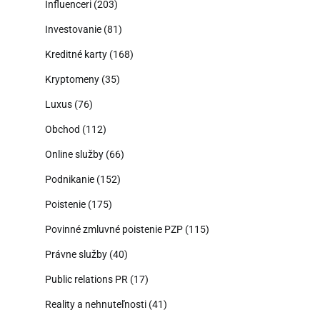
Influenceri
(203)
Investovanie
(81)
Kreditné karty
(168)
Kryptomeny
(35)
Luxus
(76)
Obchod
(112)
Online služby
(66)
Podnikanie
(152)
Poistenie
(175)
Povinné zmluvné poistenie PZP
(115)
Právne služby
(40)
Public relations PR
(17)
Reality a nehnuteľnosti
(41)