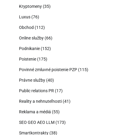
Kryptomeny
(35)
Luxus
(76)
Obchod
(112)
Online služby
(66)
Podnikanie
(152)
Poistenie
(175)
Povinné zmluvné poistenie PZP
(115)
Právne služby
(40)
Public relations PR
(17)
Reality a nehnuteľnosti
(41)
Reklama a médiá
(55)
SEO GEO AEO LLM
(173)
Smartkontrakty
(38)