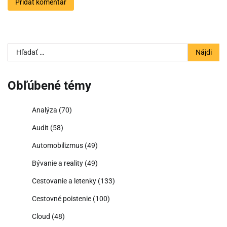
Hľadať:
Obľúbené témy
Analýza
(70)
Audit
(58)
Automobilizmus
(49)
Bývanie a reality
(49)
Cestovanie a letenky
(133)
Cestovné poistenie
(100)
Cloud
(48)