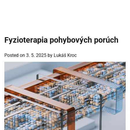
Fyzioterapia pohybových porúch
Posted on
3. 5. 2025
by
Lukáš Kroc