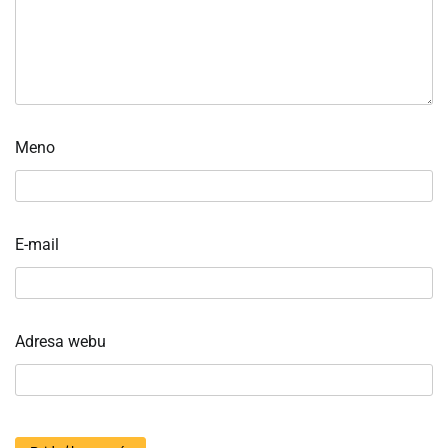
Meno
E-mail
Adresa webu