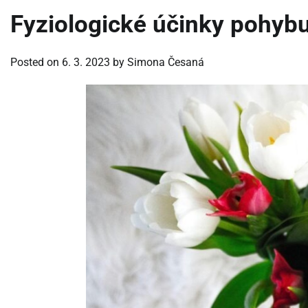
Fyziologické účinky pohyb
Posted on
6. 3. 2023
by
Simona Česaná