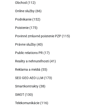
Obchod
(112)
Online služby
(66)
Podnikanie
(152)
Poistenie
(175)
Povinné zmluvné poistenie PZP
(115)
Právne služby
(40)
Public relations PR
(17)
Reality a nehnuteľnosti
(41)
Reklama a médiá
(55)
SEO GEO AEO LLM
(173)
Smartkontrakty
(38)
SWOT
(130)
Telekomunikácie
(116)