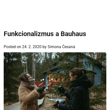
Funkcionalizmus a Bauhaus
Posted on
24. 2. 2020
by
Simona Česaná