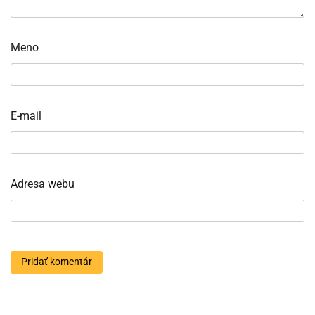
Meno
E-mail
Adresa webu