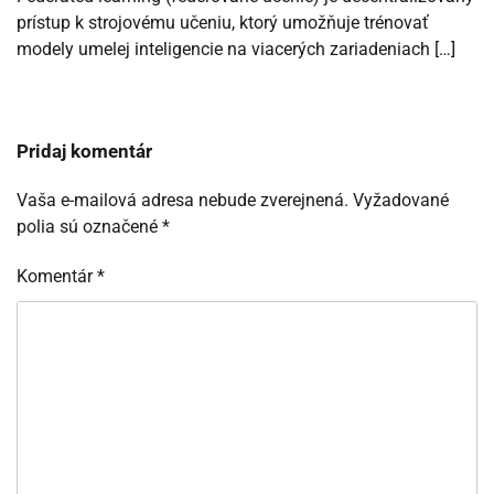
prístup k strojovému učeniu, ktorý umožňuje trénovať
modely umelej inteligencie na viacerých zariadeniach […]
Pridaj komentár
Vaša e-mailová adresa nebude zverejnená.
Vyžadované
polia sú označené
*
Komentár
*