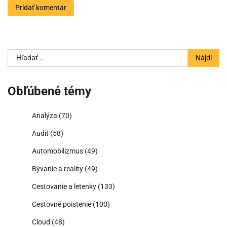
Hľadať:
Obľúbené témy
Analýza
(70)
Audit
(58)
Automobilizmus
(49)
Bývanie a reality
(49)
Cestovanie a letenky
(133)
Cestovné poistenie
(100)
Cloud
(48)