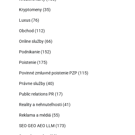
Kryptomeny
(35)
Luxus
(76)
Obchod
(112)
Online služby
(66)
Podnikanie
(152)
Poistenie
(175)
Povinné zmluvné poistenie PZP
(115)
Právne služby
(40)
Public relations PR
(17)
Reality a nehnuteľnosti
(41)
Reklama a médiá
(55)
SEO GEO AEO LLM
(173)