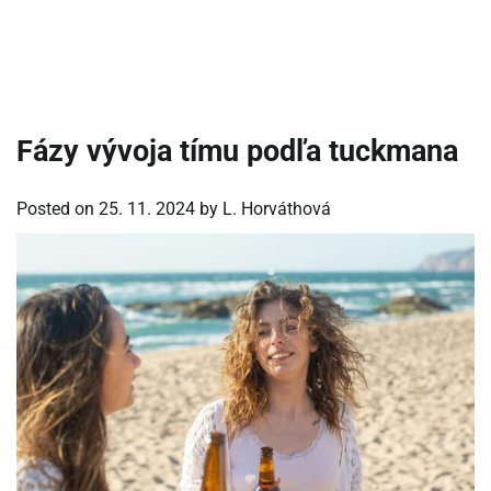
Fázy vývoja tímu podľa tuckmana
Posted on
25. 11. 2024
by
L. Horváthová