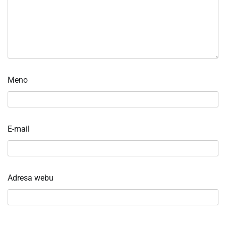
Meno
E-mail
Adresa webu