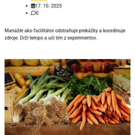
17. 10. 2025
0
Manažér ako facilitátor odstraňuje prekážky a koordinuje
zdroje. Drží tempo a učí tím z experimentov.