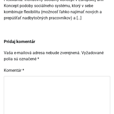
Koncept podoby sociálneho systému, ktorý v sebe
kombinuje flexibilitu (možnosť ľahko najímať nových a
prepúšťať nadbytočných pracovníkov) a […]
Pridaj komentár
Vaša e-mailová adresa nebude zverejnená.
Vyžadované
polia sú označené
*
Komentár
*