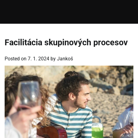
Facilitácia skupinových procesov
Posted on
7. 1. 2024
by
Jankoš