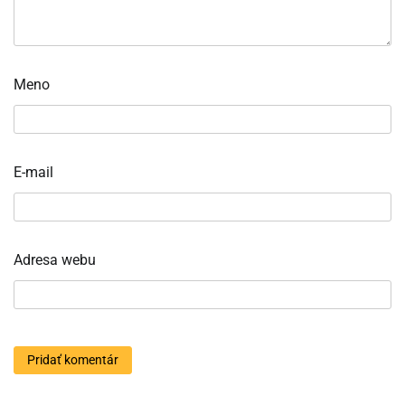
Meno
E-mail
Adresa webu