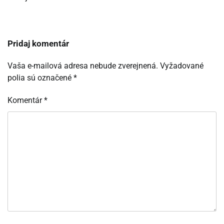
Pridaj komentár
Vaša e-mailová adresa nebude zverejnená.
Vyžadované
polia sú označené
*
Komentár
*