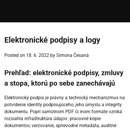
Elektronické podpisy a logy
Posted on
18. 6. 2022
by
Simona Česaná
Prehľad: elektronické podpisy, zmluvy
a stopa, ktorú po sebe zanechávajú
Elektronický podpis je právny a technický mechanizmus na
potvrdenie identity podpisujúceho, jeho úmyslu a integrity
dokumentu. Popri samotnom PDF či inom formáte vzniká
rozsiahla infraštruktúra údajov: pracovné kópie
dokumentov, verzovanie, sprievodné metadáta, auditné