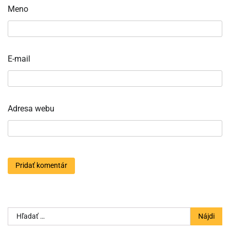
Meno
E-mail
Adresa webu
Hľadať: