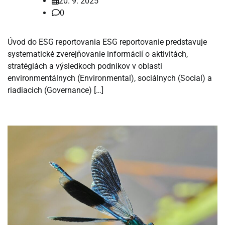
20. 9. 2025
0
Úvod do ESG reportovania ESG reportovanie predstavuje
systematické zverejňovanie informácií o aktivitách,
stratégiách a výsledkoch podnikov v oblasti
environmentálnych (Environmental), sociálnych (Social) a
riadiacich (Governance) […]