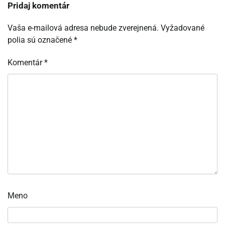
Pridaj komentár
Vaša e-mailová adresa nebude zverejnená.
Vyžadované
polia sú označené
*
Komentár
*
Meno