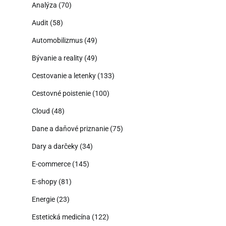
Analýza
(70)
Audit
(58)
Automobilizmus
(49)
Bývanie a reality
(49)
Cestovanie a letenky
(133)
Cestovné poistenie
(100)
Cloud
(48)
Dane a daňové priznanie
(75)
Dary a darčeky
(34)
E-commerce
(145)
E-shopy
(81)
Energie
(23)
Estetická medicína
(122)