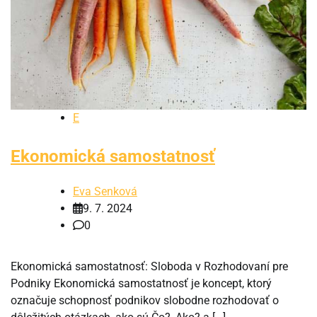
E
Ekonomická samostatnosť
Eva Senková
9. 7. 2024
0
Ekonomická samostatnosť: Sloboda v Rozhodovaní pre
Podniky Ekonomická samostatnosť je koncept, ktorý
označuje schopnosť podnikov slobodne rozhodovať o