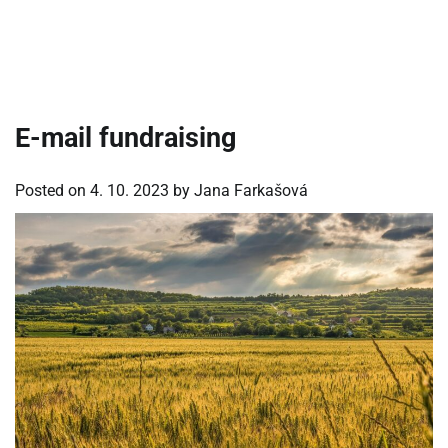
E-mail fundraising
Posted on
4. 10. 2023
by
Jana Farkašová