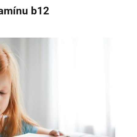
tamínu b12