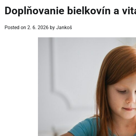
Doplňovanie bielkovín a vi
Posted on
2. 6. 2026
by
Jankoš