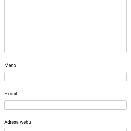
Meno
E-mail
Adresa webu