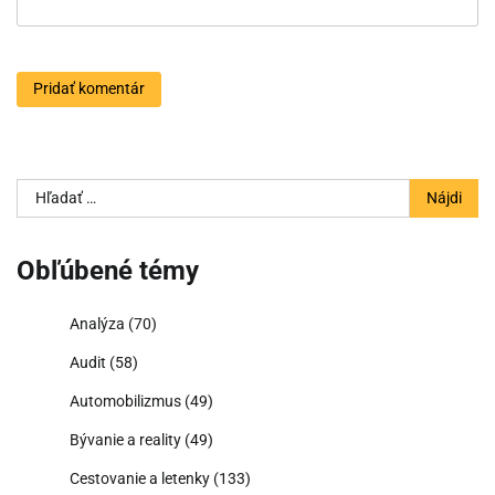
Hľadať:
Obľúbené témy
Analýza
(70)
Audit
(58)
Automobilizmus
(49)
Bývanie a reality
(49)
Cestovanie a letenky
(133)