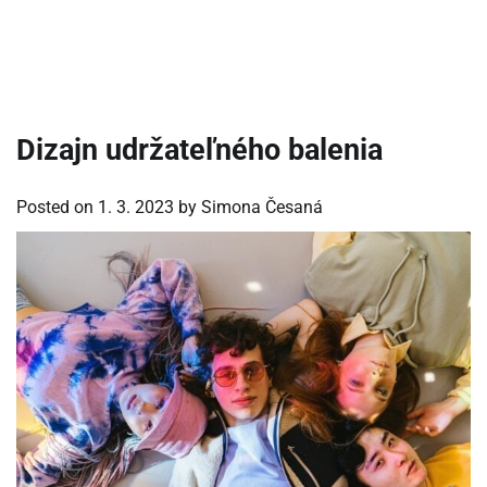
Dizajn udržateľného balenia
Posted on
1. 3. 2023
by
Simona Česaná