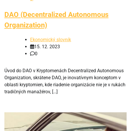
DAO (Decentralized Autonomous
Organization)
Ekonomický slovník
15. 12. 2023
0
Úvod do DAO v Kryptomenách Decentralized Autonomous
Organization, skrátene DAO, je inovatívnym konceptom v
oblasti kryptomien, kde riadenie organizácie nie je v rukách
tradičných manažérov, […]