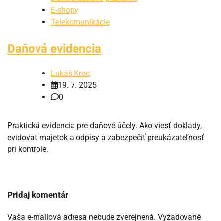
E-shopy
Telekomunikácie
Daňová evidencia
Lukáš Kroc
19. 7. 2025
0
Praktická evidencia pre daňové účely. Ako viesť doklady,
evidovať majetok a odpisy a zabezpečiť preukázateľnosť
pri kontrole.
Pridaj komentár
Vaša e-mailová adresa nebude zverejnená.
Vyžadované