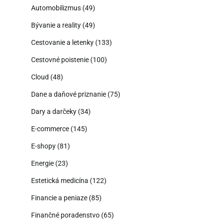
Automobilizmus
(49)
Bývanie a reality
(49)
Cestovanie a letenky
(133)
Cestovné poistenie
(100)
Cloud
(48)
Dane a daňové priznanie
(75)
Dary a darčeky
(34)
E-commerce
(145)
E-shopy
(81)
Energie
(23)
Estetická medicína
(122)
Financie a peniaze
(85)
Finančné poradenstvo
(65)