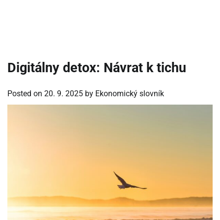
Digitálny detox: Návrat k tichu
Posted on
20. 9. 2025
by
Ekonomický slovník