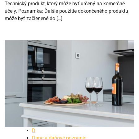
Technický produkt, ktorý môže byť určený na komerčné
účely. Poznámka: Ďalšie použitie dokončeného produktu
môže byť začlenené do […]
D
Dane a daňové priznanie